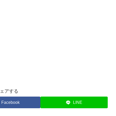
ェアする
Facebook
LINE