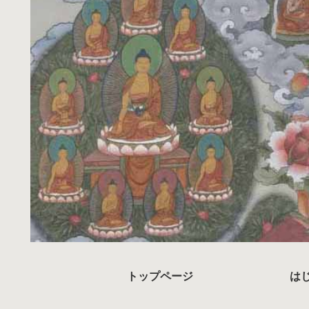
トップページ
は