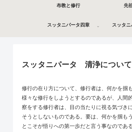
布教と修行
先
スッタニパータ四章
スッタニ
スッタニパータ 清浄について
修行の在り方について、修行者は、何かを掴
様々な修行をしようとするのであるが、人間
察をする修行者は、目の当たりに視る気づき
そうとしないものである。要は、何かを掴も
とこそが悟りへの第一歩だと言う事なのであ