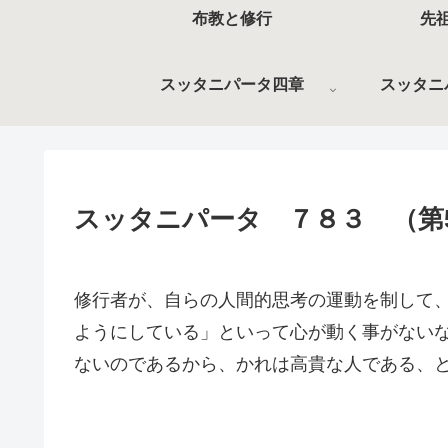
布教と修行
先
スッタニパータ四章
スッタニ
スッタニパータ ７８３ （第
修行者が、自らの人間的思考の運動を制して
ようにしている」といって心が動く事がない
ないのであるから、かれは高貴な人である、