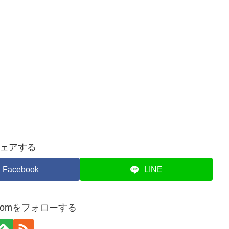
ェアする
Facebook
LINE
atacomをフォローする