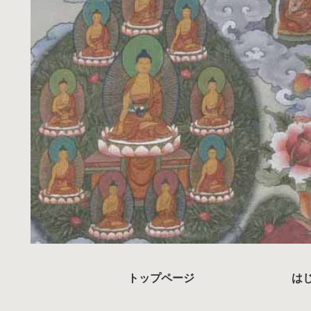
トップページ
は