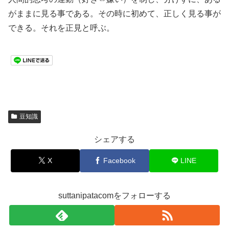
がままに見る事である。その時に初めて、正しく見る事が
できる。それを正見と呼ぶ。
豆知識
シェアする
X
Facebook
LINE
suttanipatacomをフォローする