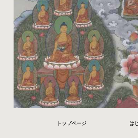
トップページ
は