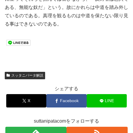
ある、無能な奴だ」という。故にかれらは中道を踏み外し
ているのである。真理を観るものは中道を保たない限り見
る事はできないのである。
スッタニパータ解説
シェアする
X
Facebook
LINE
suttanipatacomをフォローする