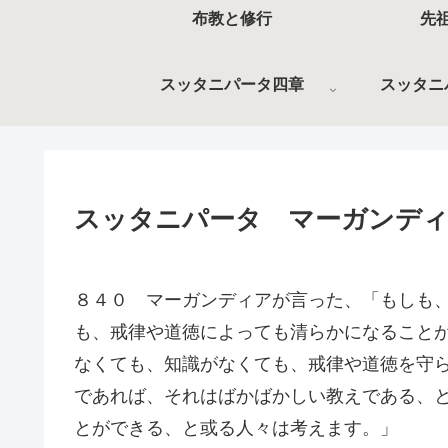
布教と修行
先
スッタニパータ四章
スッタニ
スッタニパータ マーガンディ
８４０ マーガンディアが言った、「もしも
も、戒律や道徳によっても清らかになること
なくても、知識がなくても、戒律や道徳を守
であれば、それはばかばかしい教えである、
とができる、と或る人々は考えます。」