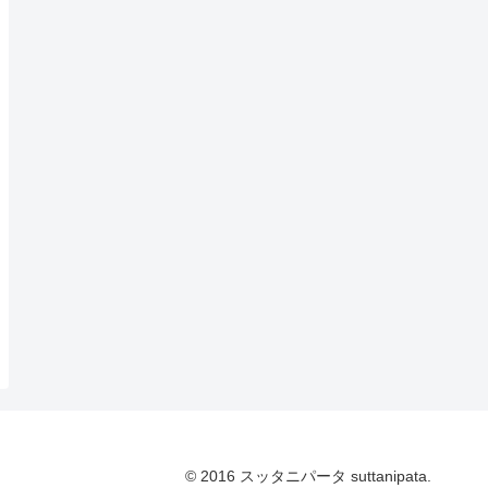
© 2016 スッタニパータ suttanipata.