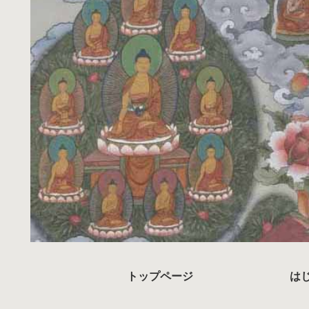
トップページ
は