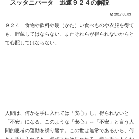
スッタニパータ 迅速９２４の解説
2017.05.03
９２４ 食物や飲料や硬（かた）い食べものや衣服を得て
も、貯蔵してはならない。またそれらが得られないからと
て心配してはならない。
人間は、何かを手に入れては「安心」し、得られないと
「不安」になる。このような「安心」⇔「不安」と言う人
間的思考の運動を繰り返す。この世は無常であるから、何