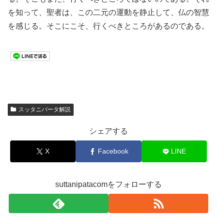
を知って、聖者は、この二元の運動を静止して、仏の智慧
を感じる。そこにこそ、行くべきところがあるのである。
スッタニパータ解説
シェアする
X
Facebook
LINE
suttanipatacomをフォローする